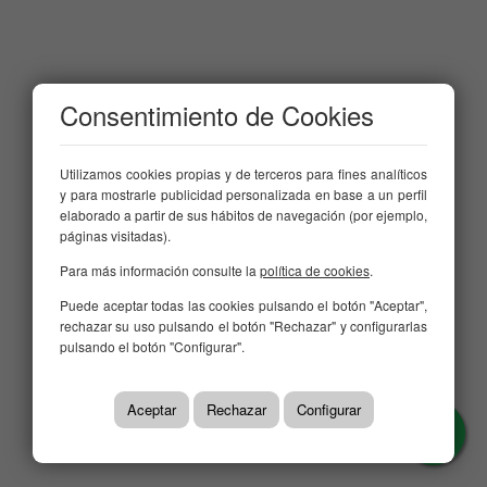
Consentimiento de Cookies
Utilizamos cookies propias y de terceros para fines analíticos
y para mostrarle publicidad personalizada en base a un perfil
elaborado a partir de sus hábitos de navegación (por ejemplo,
páginas visitadas).
Para más información consulte la
política de cookies
.
Puede aceptar todas las cookies pulsando el botón "Aceptar",
rechazar su uso pulsando el botón "Rechazar" y configurarlas
pulsando el botón "Configurar".
Aceptar
Rechazar
Configurar